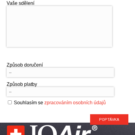
Vaše sdělení
Způsob doručení
Způsob platby
Souhlasím se
zpracováním osobních údajů