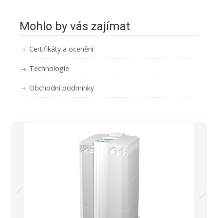
Mohlo by vás zajímat
Certifikáty a ocenění
Technologie
Obchodní podmínky