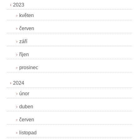
2023
květen
červen
září
říjen
prosinec
2024
únor
duben
červen
listopad