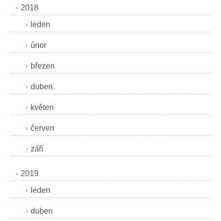
2018
leden
únor
březen
duben
květen
červen
září
2019
leden
duben