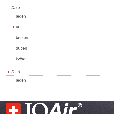
2025
leden
únor
březen
duben
květen
2026
leden