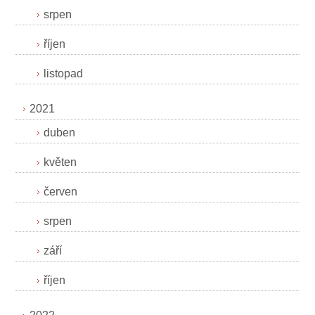
srpen
říjen
listopad
2021
duben
květen
červen
srpen
září
říjen