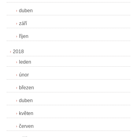
duben
září
říjen
2018
leden
únor
březen
duben
květen
červen