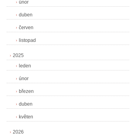
únor
duben
červen
listopad
2025
leden
únor
březen
duben
květen
2026