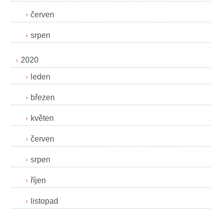
červen
srpen
2020
leden
březen
květen
červen
srpen
říjen
listopad