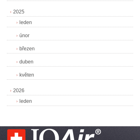
2025
leden
únor
březen
duben
květen
2026
leden