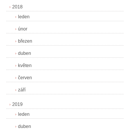
2018
leden
únor
březen
duben
květen
červen
září
2019
leden
duben