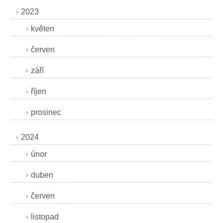
2023
květen
červen
září
říjen
prosinec
2024
únor
duben
červen
listopad