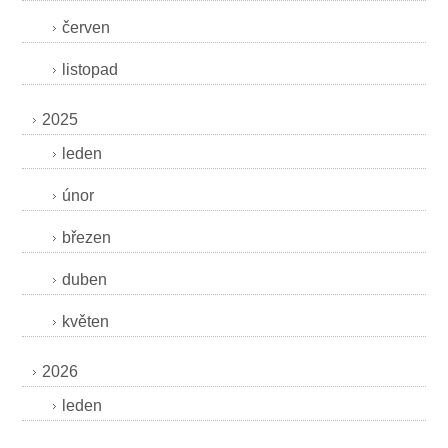
červen
listopad
2025
leden
únor
březen
duben
květen
2026
leden