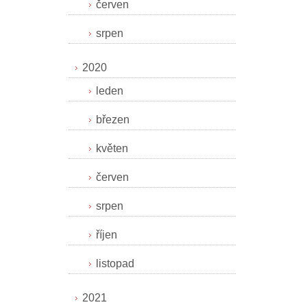
červen
srpen
2020
leden
březen
květen
červen
srpen
říjen
listopad
2021