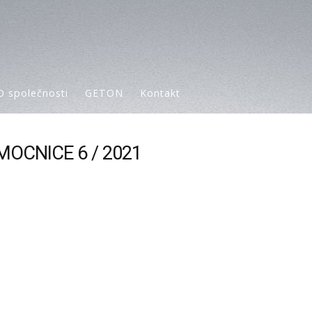
O společnosti
GETON
Kontakt
MOCNICE 6 / 2021