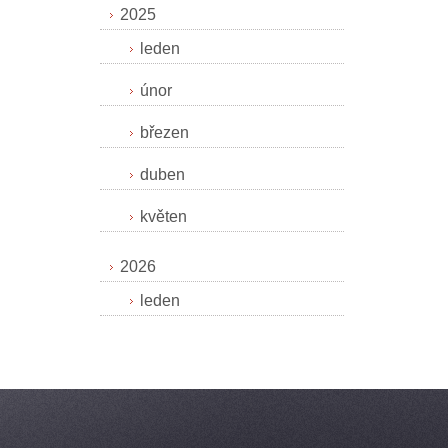
2025
leden
únor
březen
duben
květen
2026
leden