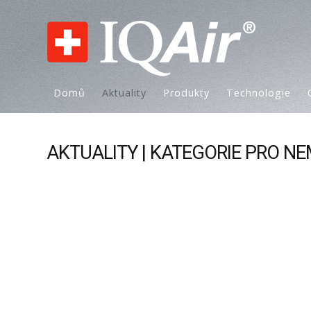
Domů
Aktuality
Produkty
Technologie
AKTUALITY | KATEGORIE PRO NE