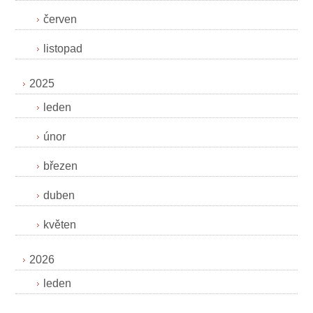
červen
listopad
2025
leden
únor
březen
duben
květen
2026
leden