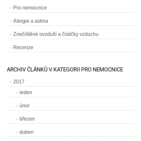
Pro nemocnice
Alergie a astma
Znečištěné ovzduší a čističky vzduchu
Recenze
ARCHIV ČLÁNKŮ V KATEGORII PRO NEMOCNICE
2017
leden
únor
březen
duben