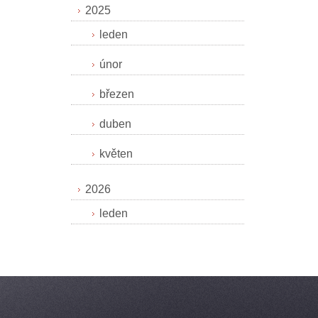
2025
leden
únor
březen
duben
květen
2026
leden