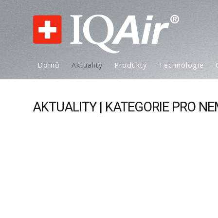
Domů
Aktuality
Produkty
Technologie
AKTUALITY | KATEGORIE PRO NE