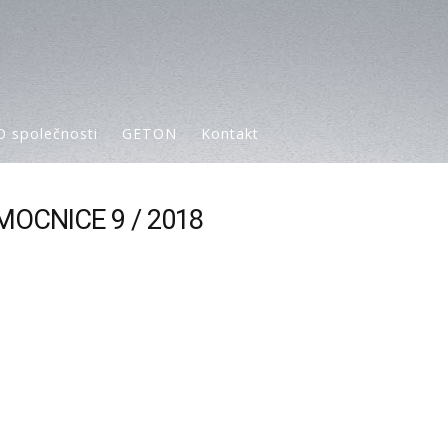
O společnosti
GETON
Kontakt
MOCNICE 9 / 2018