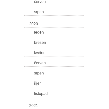
červen
srpen
2020
leden
březen
květen
červen
srpen
říjen
listopad
2021