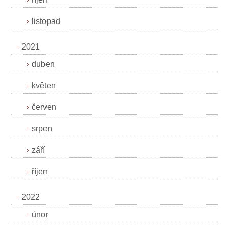
listopad
2021
duben
květen
červen
srpen
září
říjen
2022
únor