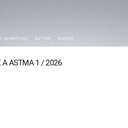
O společnosti
GETON
Kontakt
 A ASTMA 1 / 2026