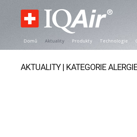
Domů
Aktuality
Produkty
Technologie
AKTUALITY | KATEGORIE ALERGIE