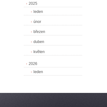
2025
leden
únor
březen
duben
květen
2026
leden