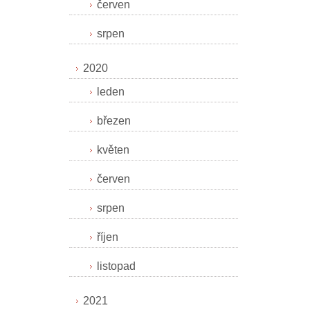
červen
srpen
2020
leden
březen
květen
červen
srpen
říjen
listopad
2021