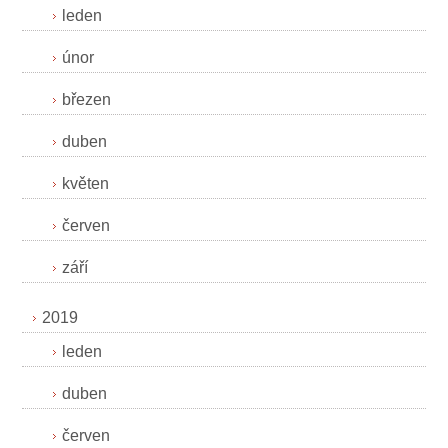
leden
únor
březen
duben
květen
červen
září
2019
leden
duben
červen