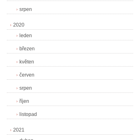
srpen
2020
leden
březen
květen
červen
srpen
říjen
listopad
2021