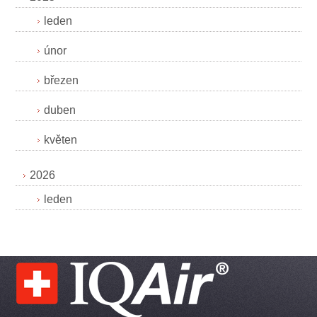
leden
únor
březen
duben
květen
2026
leden