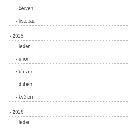
červen
listopad
2025
leden
únor
březen
duben
květen
2026
leden