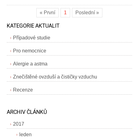
« První
1
Poslední »
KATEGORIE AKTUALIT
Případové studie
Pro nemocnice
Alergie a astma
Znečištěné ovzduší a čističky vzduchu
Recenze
ARCHIV ČLÁNKŮ
2017
leden