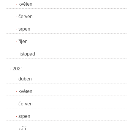
květen
červen
srpen
říjen
listopad
2021
duben
květen
červen
srpen
září