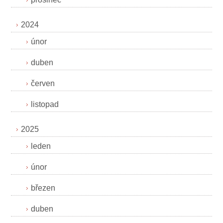
2024
únor
duben
červen
listopad
2025
leden
únor
březen
duben