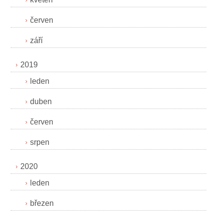
červen
září
2019
leden
duben
červen
srpen
2020
leden
březen