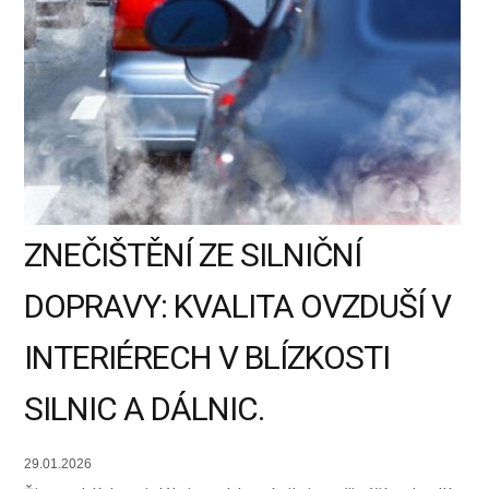
ZNEČIŠTĚNÍ ZE SILNIČNÍ
DOPRAVY: KVALITA OVZDUŠÍ V
INTERIÉRECH V BLÍZKOSTI
SILNIC A DÁLNIC.
29.01.2026