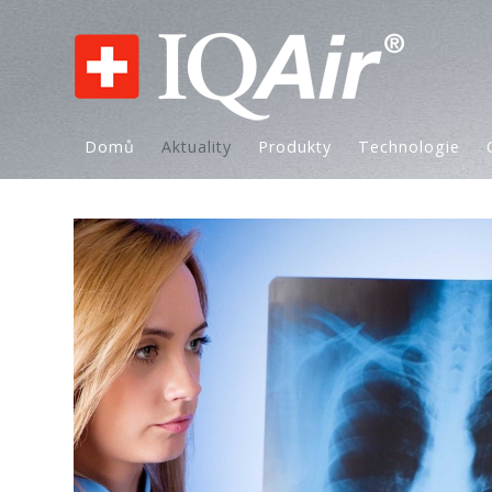
Domů
Aktuality
Produkty
Technologie